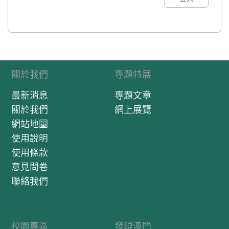
關於我們
專題特展
最新消息
專題文章
關於我們
網上展覽
網站地圖
使用說明
使用條款
意見問卷
聯絡我們
校園專區
發現澳門