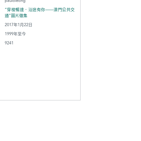
pauloleong
“穿梭暢達．沿途有你——澳門公共交
通”圖片徵集
2017年1月22日
1999年至今
9241