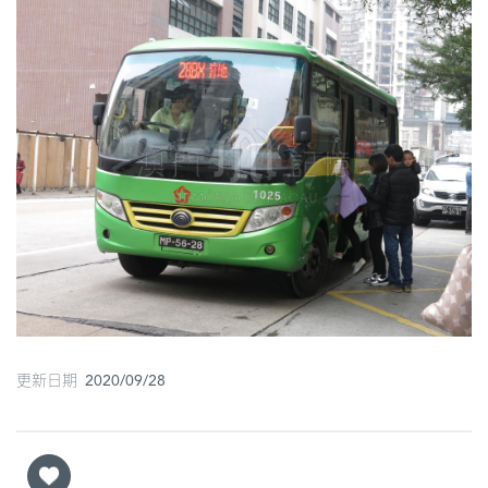
圖
媽
閣
寺
廟
巴
士
教
堂
更新日期 2020/09/28
街
市