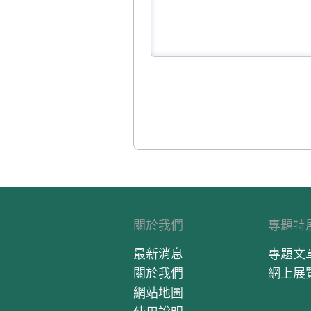
關於我們
專題特
最新消息
專題文
關於我們
網上展
網站地圖