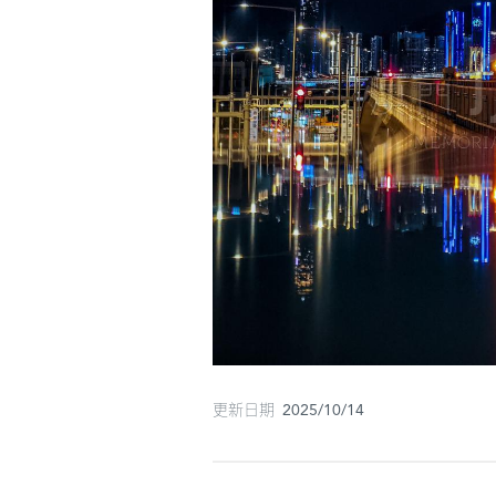
更新日期 2025/10/14