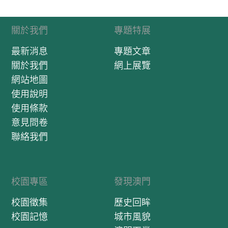
關於我們
專題特展
最新消息
專題文章
關於我們
網上展覽
網站地圖
使用說明
使用條款
意見問卷
聯絡我們
校園專區
發現澳門
校園徵集
歷史回眸
校園記憶
城市風貌