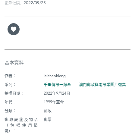
更新日期 2022/09/25
圖
媽
閣
寺
廟
基本資料
巴
士
作者：
leicheokleng
教
系列：
千里傳訊一線牽——澳門郵政與電訊業圖片徵集
堂
拍攝日期：
2022年9月24日
年代：
1999年至今
街
分類：
郵政
市
郵政設施及物品
郵票
（包括使用情
況）：