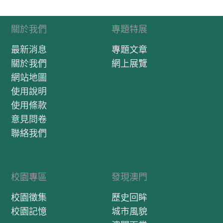
關於我們
專題特展
最新消息
專題文章
關於我們
網上展覽
網站地圖
使用說明
使用條款
意見問卷
聯絡我們
校園專區
發現澳門
校園徵集
歷史回眸
校園記憶
城市風貌