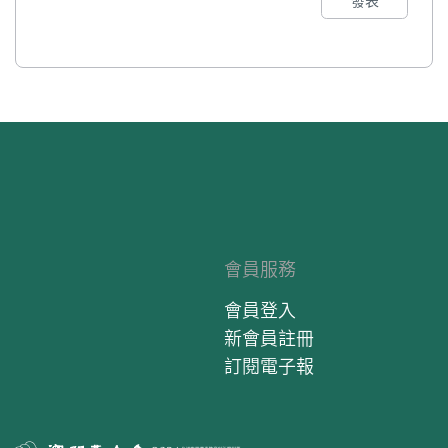
發表
會員服務
會員登入
新會員註冊
訂閱電子報