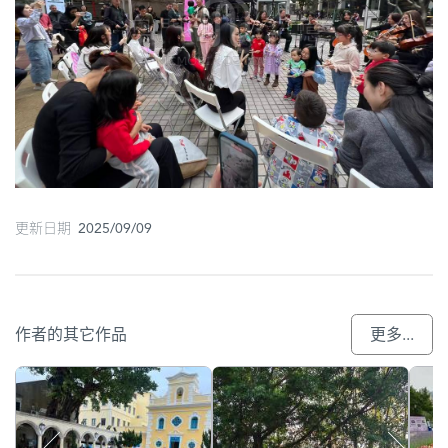
更新日期 2025/09/09
作者的其它作品
更多...