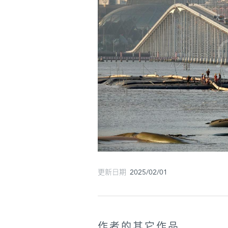
更新日期 2025/02/01
作者的其它作品