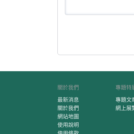
關於我們
專題特
最新消息
專題文
關於我們
網上展
網站地圖
使用說明
使用條款