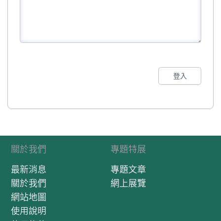
登入
關於我們
專題特展
最新消息
專題文章
關於我們
網上展覽
網站地圖
使用說明