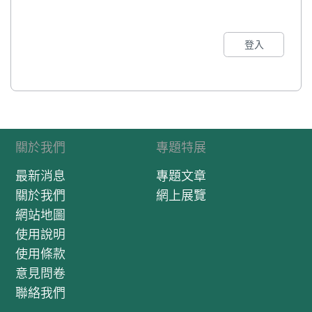
登入
關於我們
專題特展
最新消息
專題文章
關於我們
網上展覽
網站地圖
使用說明
使用條款
意見問卷
聯絡我們