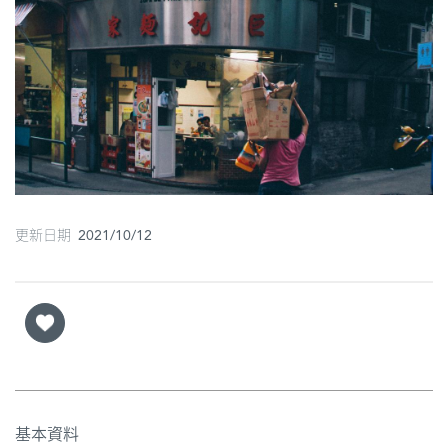
更新日期 2021/10/12
基本資料