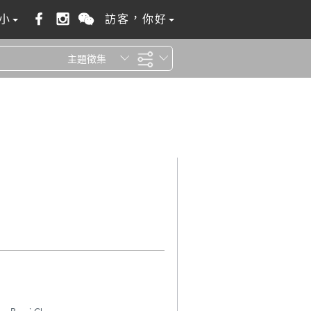
小
訪客，你好
主題徵集
全站