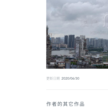
更新日期 2020/06/30
作者的其它作品