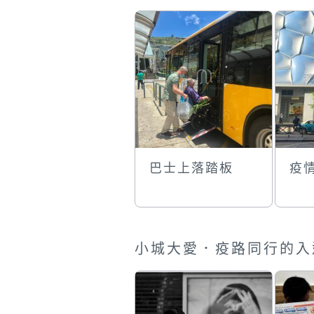
巴士上落踏板
疫
小城大愛．疫路同行的入