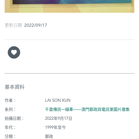
更新日期 2022/09/17
基本資料
作者：
LAI SON KUN
系列：
千里傳訊一線牽——澳門郵政與電訊業圖片徵集
拍攝日期：
2022年9月17日
年代：
1999年至今
分類：
郵政