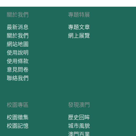
關於我們
專題特展
最新消息
專題文章
關於我們
網上展覽
網站地圖
使用說明
使用條款
意見問卷
聯絡我們
校園專區
發現澳門
校園徵集
歷史回眸
校園記憶
城市風貌
澳門百業