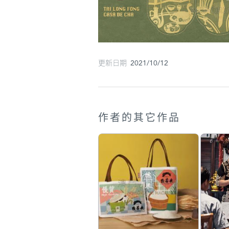
更新日期 2021/10/12
作者的其它作品