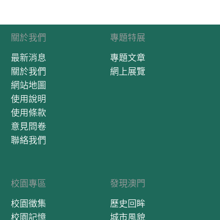
關於我們
專題特展
最新消息
專題文章
關於我們
網上展覽
網站地圖
使用說明
使用條款
意見問卷
聯絡我們
校園專區
發現澳門
校園徵集
歷史回眸
校園記憶
城市風貌