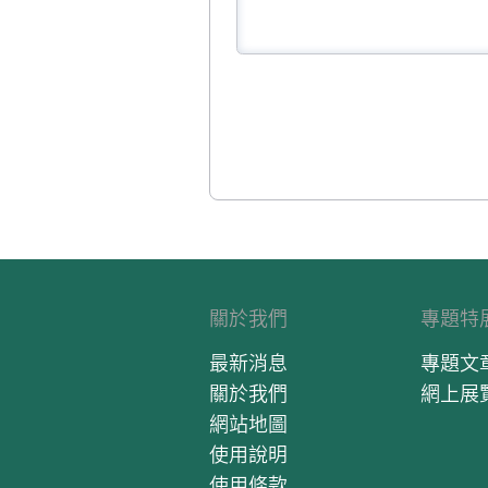
關於我們
專題特
最新消息
專題文
關於我們
網上展
網站地圖
使用說明
使用條款