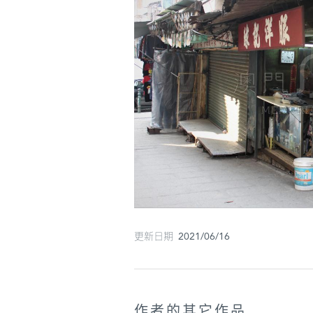
更新日期 2021/06/16
作者的其它作品