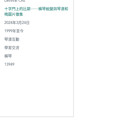
LeoWai Chu
十字門上的比鄰──橫琴蛻變與琴澳和
鳴圖片徵集
2024年3月24日
1999年至今
琴澳互動
學習交流
橫琴
13949