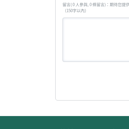
留言( 0 人參與, 0 條留言)：期待
（150字以內）