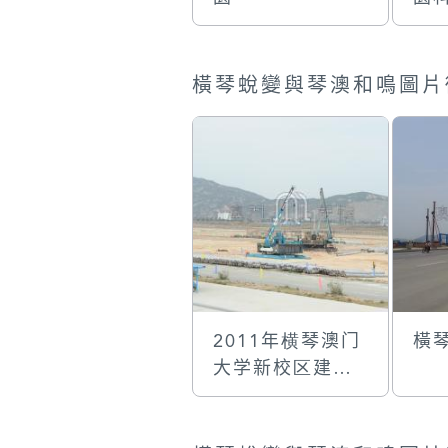
橫琴蛻變與琴澳和鳴圖片
2011年横琴澳门
橫
大学新校区建设
现场