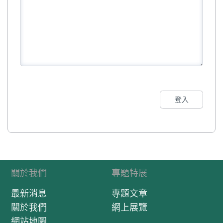
登入
關於我們
專題特展
最新消息
專題文章
關於我們
網上展覽
網站地圖