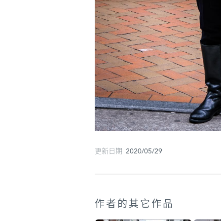
更新日期 2020/05/29
作者的其它作品