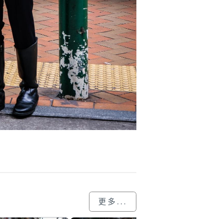
更多...