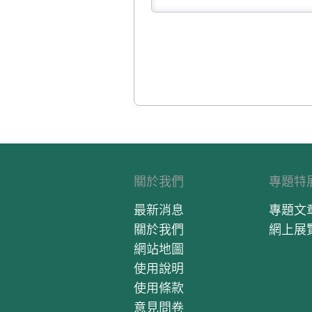
關於我們
專題特
最新消息
專題文
關於我們
網上展
網站地圖
使用說明
使用條款
意見問卷