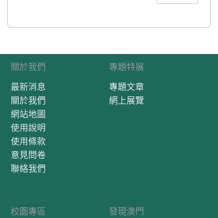
關於我們
專題特展
最新消息
專題文章
關於我們
網上展覽
網站地圖
使用說明
使用條款
意見問卷
聯絡我們
校園專區
發現澳門