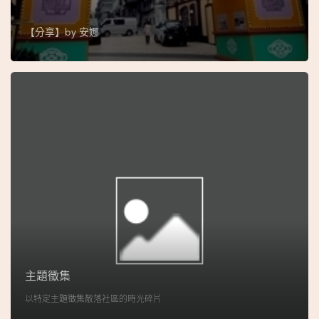
圖
【分享】by
安娜
媽
閣
寺
廟
巴
士
教
堂
街
市
主題徵集
以特定主題徵集散落社區的時光碎片