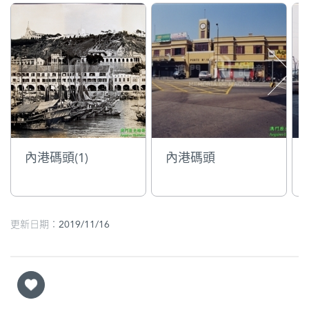
內港碼頭(1)
內港碼頭
更新日期：2019/11/16