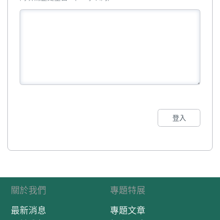
登入
關於我們
專題特展
最新消息
專題文章