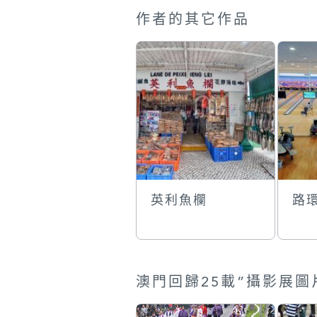
作者的其它作品
英利魚欄
路