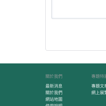
關於我們
專題特
最新消息
專題文
關於我們
網上展
網站地圖
使用說明