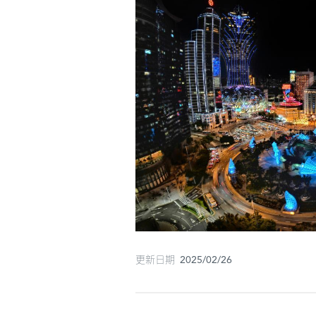
更新日期 2025/02/26