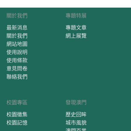
關於我們
專題特展
最新消息
專題文章
關於我們
網上展覽
網站地圖
使用說明
使用條款
意見問卷
聯絡我們
校園專區
發現澳門
校園徵集
歷史回眸
校園記憶
城市風貌
澳門百業