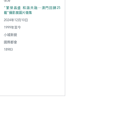
张涛
“繁榮昌盛 和諧共融─澳門回歸25
載”攝影展圖片徵集
2024年12月10日
1999年至今
小城新貌
國際都會
18983