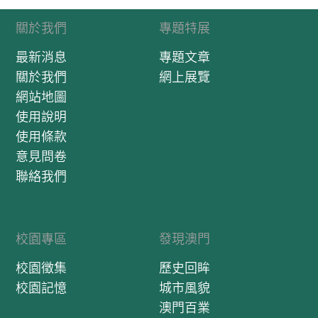
關於我們
專題特展
最新消息
專題文章
關於我們
網上展覽
網站地圖
使用說明
使用條款
意見問卷
聯絡我們
校園專區
發現澳門
校園徵集
歷史回眸
校園記憶
城市風貌
澳門百業