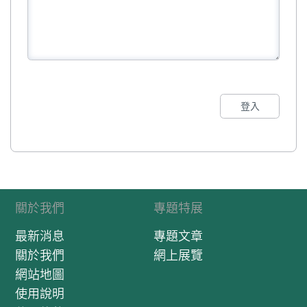
登入
關於我們
專題特展
最新消息
專題文章
關於我們
網上展覽
網站地圖
使用說明