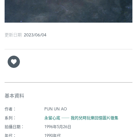
更新日期 2023/06/04
基本資料
作者：
PUN UN AO
系列：
永留心底 ── 我的兒時玩樂回憶圖片徵集
拍攝日期：
1996年5月26日
年代：
1990年代