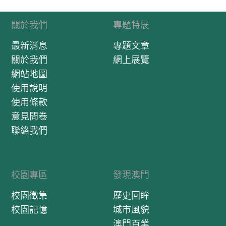
關於我們
專題特展
最新消息
專題文章
關於我們
網上展覽
網站地圖
使用說明
使用條款
意見問卷
聯絡我們
校園專區
發現澳門
校園徵集
歷史回眸
校園記憶
城市風貌
澳門百業