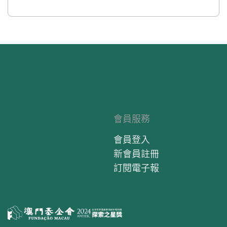
會員服務
會員登入
新會員註冊
訂閱電子報