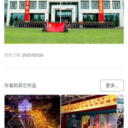
更新日期 2025/02/26
作者的其它作品
更多...