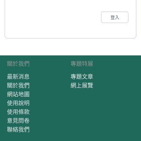
登入
關於我們
專題特展
最新消息
專題文章
關於我們
網上展覽
網站地圖
使用說明
使用條款
意見問卷
聯絡我們