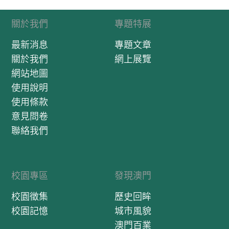
關於我們
專題特展
最新消息
專題文章
關於我們
網上展覽
網站地圖
使用說明
使用條款
意見問卷
聯絡我們
校園專區
發現澳門
校園徵集
歷史回眸
校園記憶
城市風貌
澳門百業