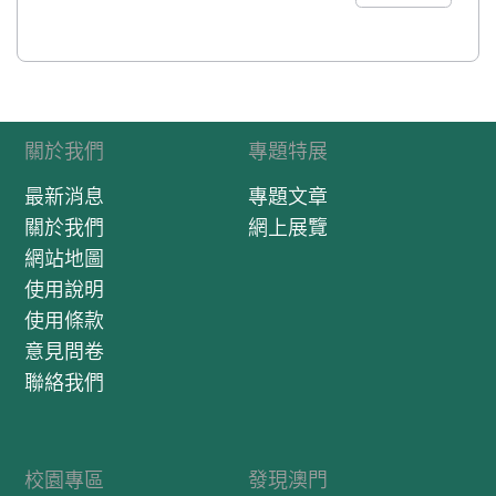
關於我們
專題特展
最新消息
專題文章
關於我們
網上展覽
網站地圖
使用說明
使用條款
意見問卷
聯絡我們
校園專區
發現澳門