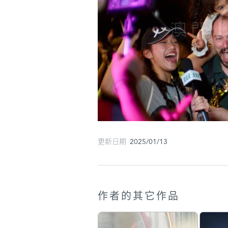
更新日期 2025/01/13
作者的其它作品