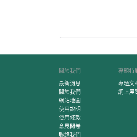
關於我們
專題特
最新消息
專題文
關於我們
網上展
網站地圖
使用說明
使用條款
意見問卷
聯絡我們