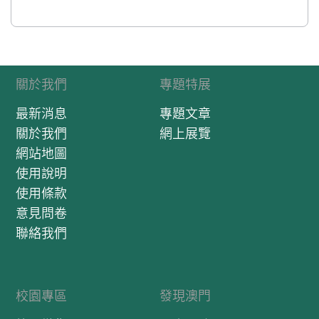
關於我們
專題特展
最新消息
專題文章
關於我們
網上展覽
網站地圖
使用說明
使用條款
意見問卷
聯絡我們
校園專區
發現澳門