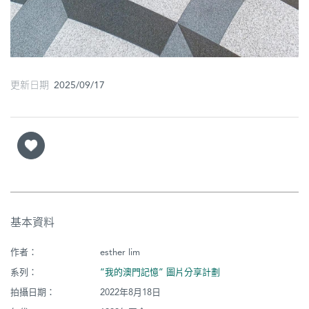
更新日期 2025/09/17
基本資料
作者：
esther lim
系列：
“我的澳門記憶” 圖片分享計劃
拍攝日期：
2022年8月18日