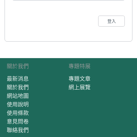
登入
關於我們
專題特展
最新消息
專題文章
關於我們
網上展覽
網站地圖
使用說明
使用條款
意見問卷
聯絡我們