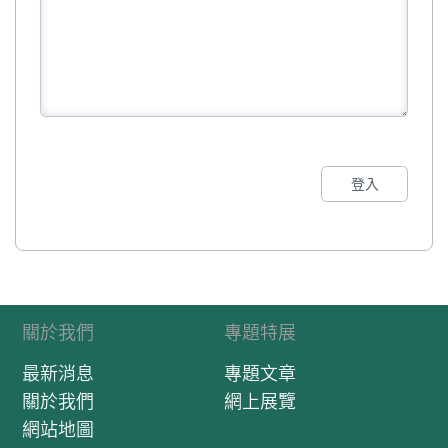
登入
關於我們
專題特展
最新消息
專題文章
關於我們
網上展覽
網站地圖