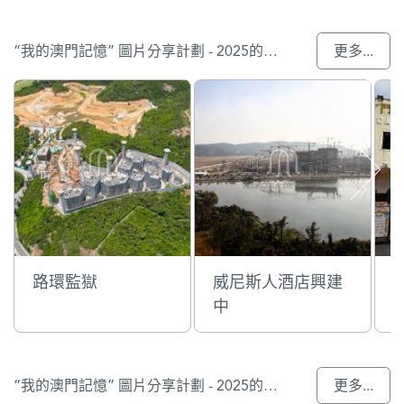
“我的澳門記憶” 圖片分享計劃 - 2025的入選作品
更多...
路環監獄
威尼斯人酒店興建
中
“我的澳門記憶” 圖片分享計劃 - 2025的參與作品
更多...