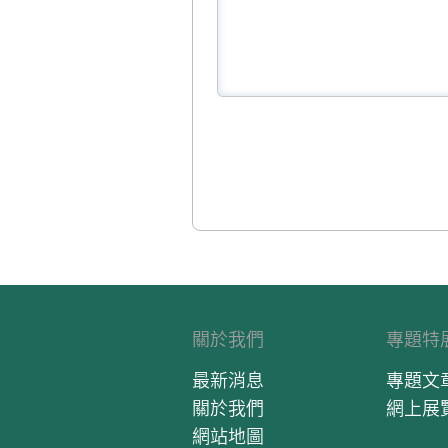
關於我們
專題特
最新消息
專題文
關於我們
網上展
網站地圖