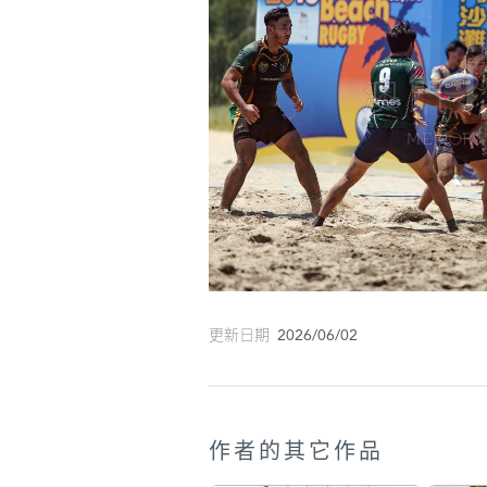
更新日期 2026/06/02
作者的其它作品