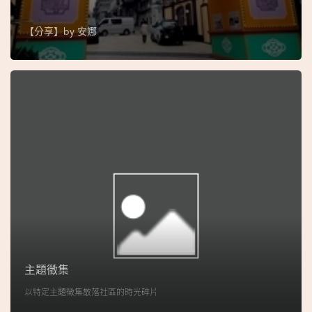
地
圖
【分享】by
安娜
媽
閣
寺
廟
巴
士
教
堂
主題徵集
街
以特定主題徵集散落社區的時光碎片
市