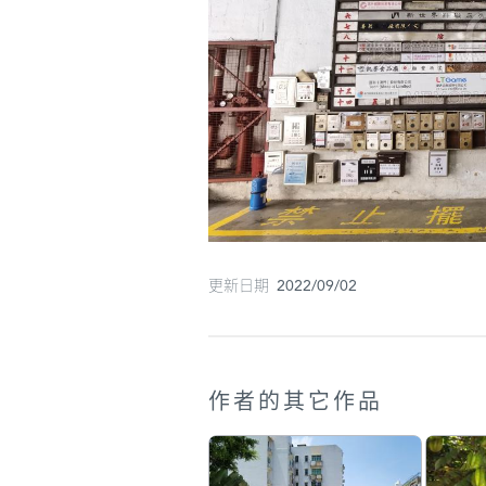
更新日期 2022/09/02
作者的其它作品