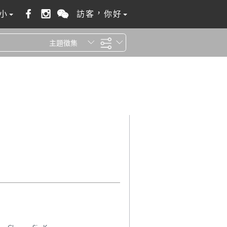
小
訪客，你好
主題徵集
全站