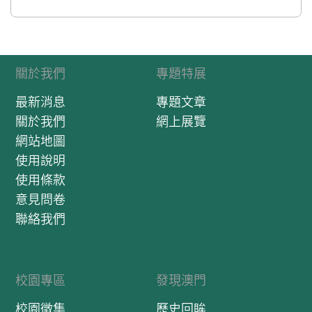
關於我們
專題特展
最新消息
專題文章
關於我們
網上展覽
網站地圖
使用說明
使用條款
意見問卷
聯絡我們
校園專區
發現澳門
校園徵集
歷史回眸