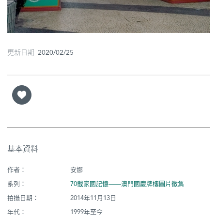
更新日期 2020/02/25
基本資料
作者：
安娜
系列：
70載家國記憶——澳門國慶牌樓圖片徵集
拍攝日期：
2014年11月13日
年代：
1999年至今