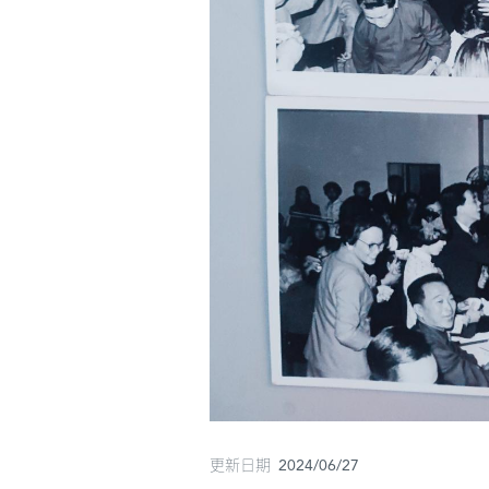
更新日期 2024/06/27