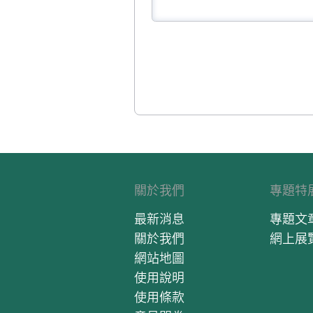
關於我們
專題特
最新消息
專題文
關於我們
網上展
網站地圖
使用說明
使用條款