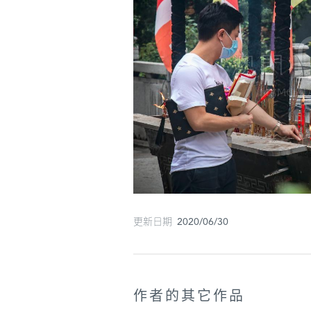
更新日期 2020/06/30
作者的其它作品