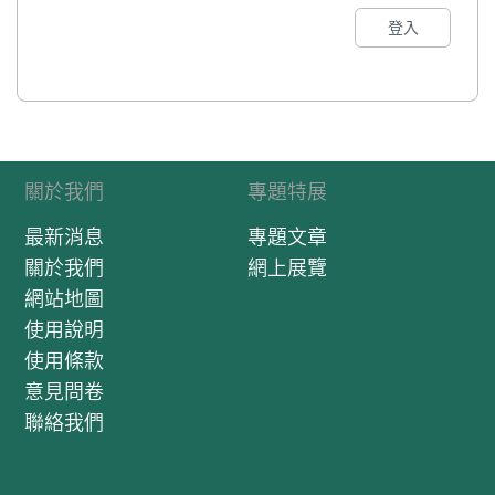
登入
關於我們
專題特展
最新消息
專題文章
關於我們
網上展覽
網站地圖
使用說明
使用條款
意見問卷
聯絡我們