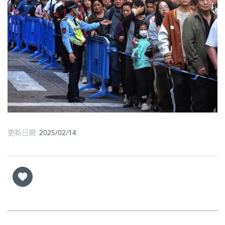
更新日期 2025/02/14