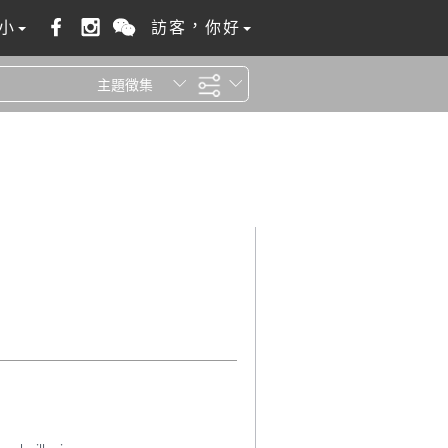
小
訪客，你好
主題徵集
全站