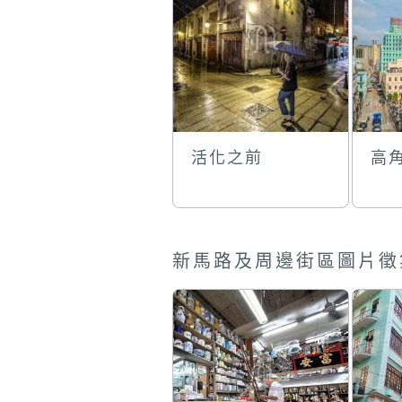
活化之前
高
新馬路及周邊街區圖片徵