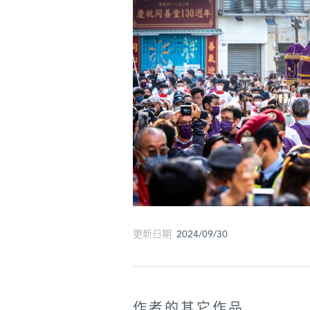
更新日期 2024/09/30
作者的其它作品