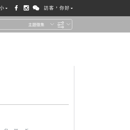
小
訪客，你好
主題徵集
全站