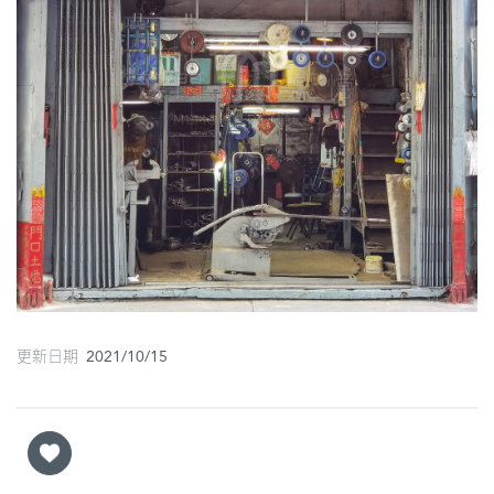
圖
媽
閣
寺
廟
巴
士
教
堂
更新日期 2021/10/15
街
市